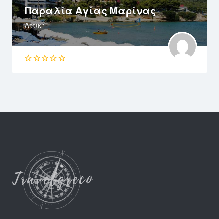
Παραλία Αγίας Μαρίνας
Αττική