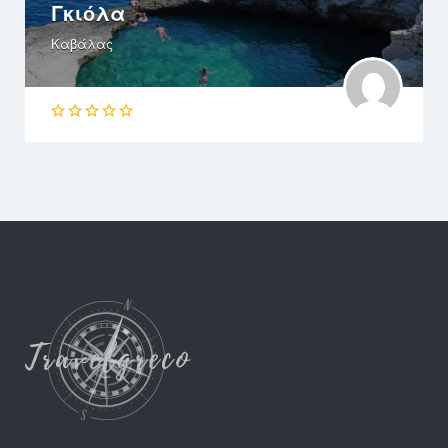
Γκιόλα
Καβάλας