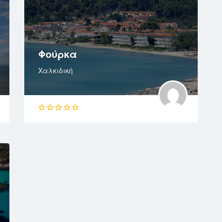
Φούρκα
Χαλκιδική