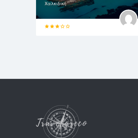
Χαλκιδική