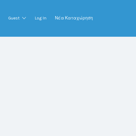
Guest
Log In
Νέα Καταχώρηση