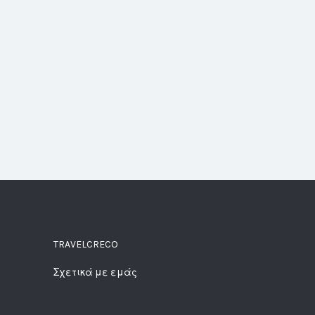
TRAVELCRECO
Σχετικά με εμάς