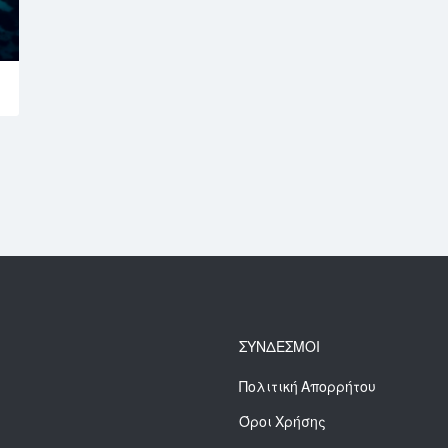
ΣΥΝΔΕΣΜΟΙ
Πολιτική Απορρήτου
Όροι Χρήσης