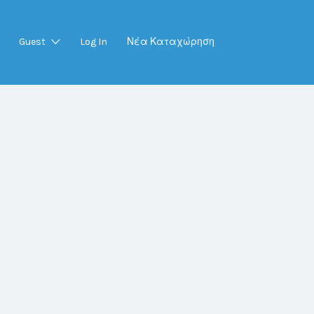
Guest
Log In
Νέα Καταχώρηση