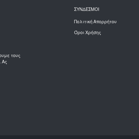
ΣΥΝΔΕΣΜΟΙ
Πολιτική Απορρήτου
Όροι Χρήσης
ουμε τους
. Ας