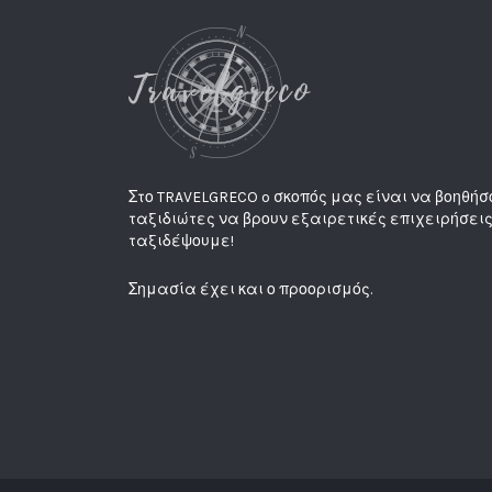
Στο TRAVELGRECO o σκοπός μας είναι να βοηθήσ
ταξιδιώτες να βρουν εξαιρετικές επιχειρήσεις
ταξιδέψουμε!
Σημασία έχει και ο προορισμός.