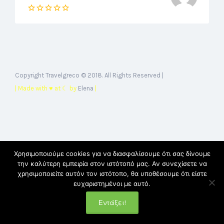
Copyright Travelgreco © 2018. All Rights Reserved |
| Made with ♥ at ☾ by
Elena
|
Χρησιμοποιούμε cookies για να διασφαλίσουμε ότι σας δίνουμε
την καλύτερη εμπειρία στον ιστότοπό μας. Αν συνεχίσετε να
χρησιμοποιείτε αυτόν τον ιστότοπο, θα υποθέσουμε ότι είστε
ευχαριστημένοι με αυτό.
Εντάξει!