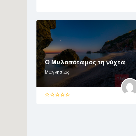
Ο Μυλοπόταμος τη νύχτα
Μαγνησίας