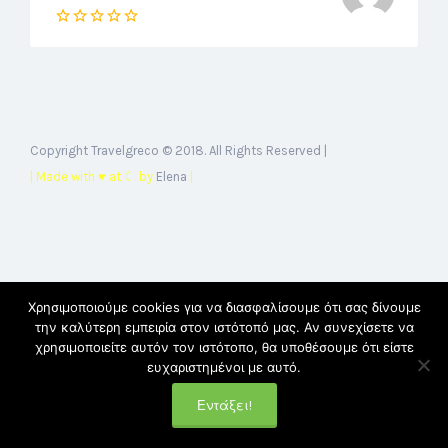
Copyright Travelgreco © 2018. All Rights Reserved |
| Made with ♥ at ☾ by
Elena
|
Χρησιμοποιούμε cookies για να διασφαλίσουμε ότι σας δίνουμε
την καλύτερη εμπειρία στον ιστότοπό μας. Αν συνεχίσετε να
χρησιμοποιείτε αυτόν τον ιστότοπο, θα υποθέσουμε ότι είστε
ευχαριστημένοι με αυτό.
Εντάξει!