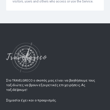
visitors, users and others who access or use the Service.
Στο TRAVELGRECO o σκοπός μας είναι να βοηθήσουμε τους
ταξιδιώτες να βρουν εξαιρετικές επιχειρήσεις. Ας
ταξιδέψουμε!
Σημασία έχει και ο προορισμός.