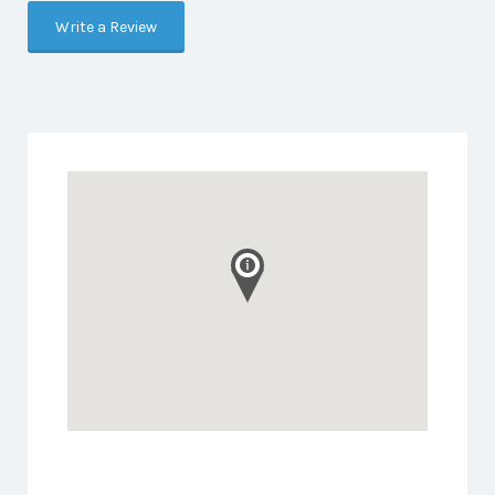
Write a Review