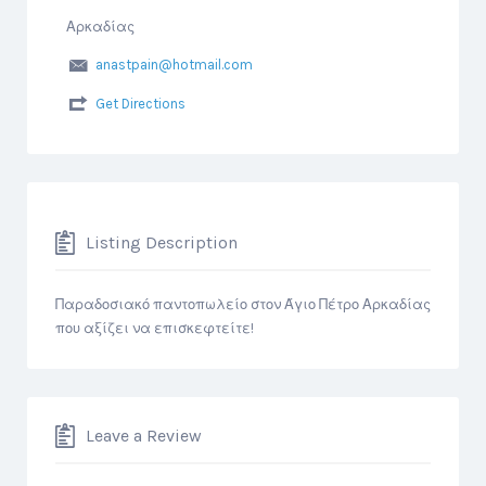
Αρκαδίας
anastpain@hotmail.com
Get Directions
Listing Description
Παραδοσιακό παντοπωλείο στον Άγιο Πέτρο Αρκαδίας
που αξίζει να επισκεφτείτε!
Leave a Review