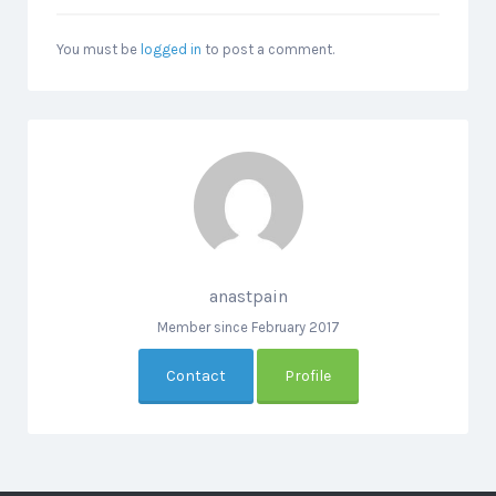
You must be
logged in
to post a comment.
anastpain
Member since February 2017
Contact
Profile