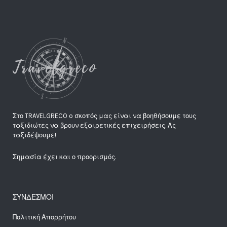
Στο TRAVELGRECO o σκοπός μας είναι να βοηθήσουμε τους
ταξιδιώτες να βρουν εξαιρετικές επιχειρήσεις. Ας
ταξιδέψουμε!
Σημασία έχει και ο προορισμός.
ΣΥΝΔΕΣΜΟΙ
Πολιτική Απορρήτου