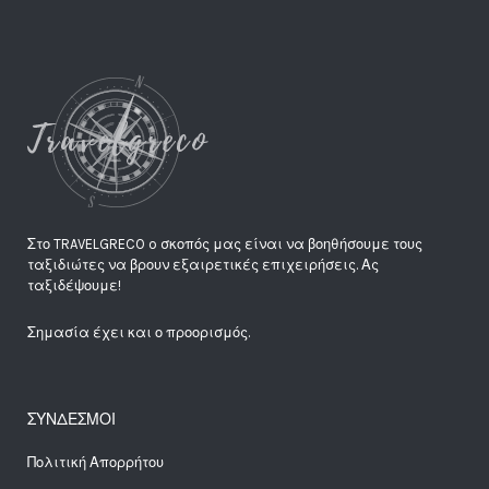
Στο TRAVELGRECO o σκοπός μας είναι να βοηθήσουμε τους
ταξιδιώτες να βρουν εξαιρετικές επιχειρήσεις. Ας
ταξιδέψουμε!
Σημασία έχει και ο προορισμός.
ΣΥΝΔΕΣΜΟΙ
Πολιτική Απορρήτου