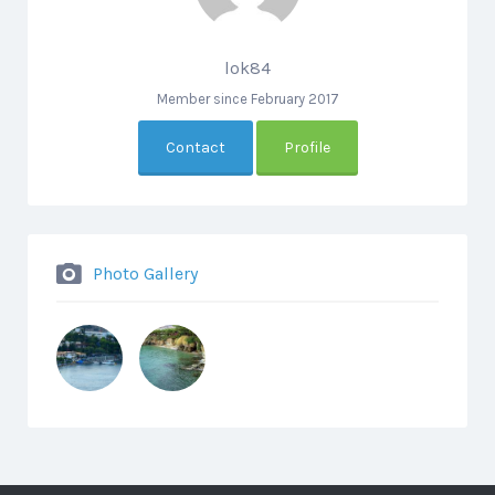
lok84
Member since February 2017
Contact
Profile
Photo Gallery