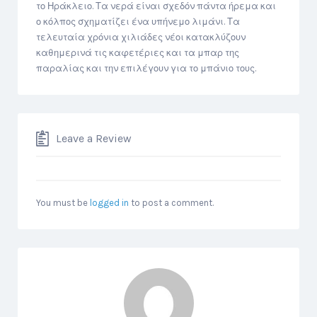
το Ηράκλειο. Τα νερά είναι σχεδόν πάντα ήρεμα και
ο κόλπος σχηματίζει ένα υπήνεμο λιμάνι. Τα
τελευταία χρόνια χιλιάδες νέοι κατακλύζουν
καθημερινά τις καφετέριες και τα μπαρ της
παραλίας και την επιλέγουν για το μπάνιο τους.
Leave a Review
You must be
logged in
to post a comment.