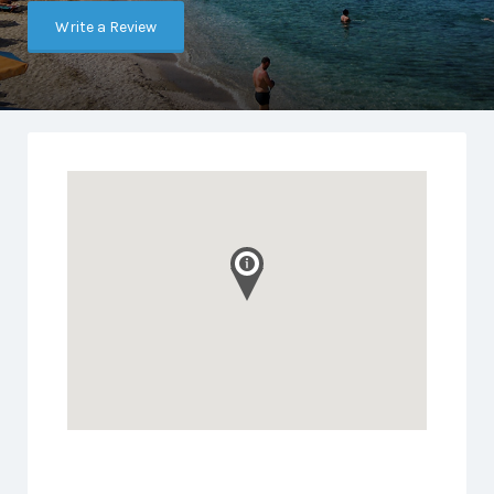
Write a Review