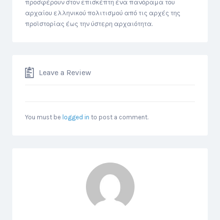
προσφέρουν στον επισκέπτη ένα πανόραμα του
αρχαίου ελληνικού πολιτισμού από τις αρχές της
προϊστορίας έως την ύστερη αρχαιότητα.
Leave a Review
You must be
logged in
to post a comment.