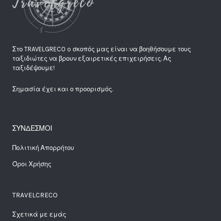
Στο TRAVELGRECO o σκοπός μας είναι να βοηθήσουμε τους
ταξιδιώτες να βρουν εξαιρετικές επιχειρήσεις. Ας
ταξιδέψουμε!
Σημασία έχει και ο προορισμός.
ΣΥΝΔΕΣΜΟΙ
Πολιτική Απορρήτου
Όροι Χρήσης
TRAVELCRECO
Σχετικά με εμάς