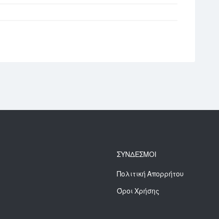
ΣΥΝΔΕΣΜΟΙ
Πολιτική Απορρήτου
Όροι Χρήσης