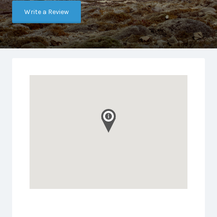
Write a Review