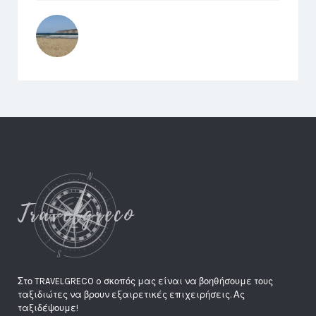
Στο TRAVELGRECO o σκοπός μας είναι να βοηθήσουμε τους
ταξιδιώτες να βρουν εξαιρετικές επιχειρήσεις. Ας
ταξιδέψουμε!