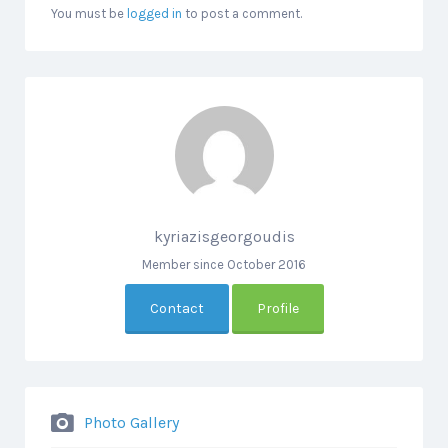
You must be
logged in
to post a comment.
kyriazisgeorgoudis
Member since October 2016
Contact
Profile
Photo Gallery