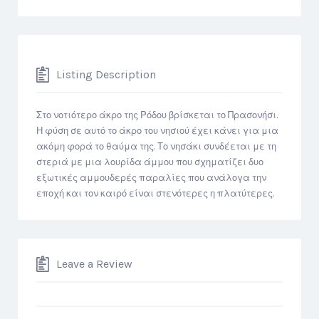
Listing Description
Στο νοτιότερο άκρο της Ρόδου βρίσκεται το Πρασονήσι.
Η φύση σε αυτό το άκρο του νησιού έχει κάνει για μια
ακόμη φορά το θαύμα της. Το νησάκι συνδέεται με τη
στεριά με μια λουρίδα άμμου που σχηματίζει δυο
εξωτικές αμμουδερές παραλίες που ανάλογα την
εποχή και τον καιρό είναι στενότερες η πλατύτερες.
Leave a Review