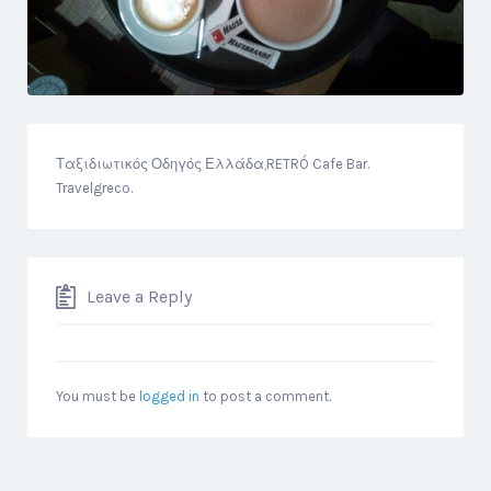
Ταξιδιωτικός Οδηγός Ελλάδα,RETRÓ Cafe Bar.
Travelgreco.
Leave a Reply
You must be
logged in
to post a comment.