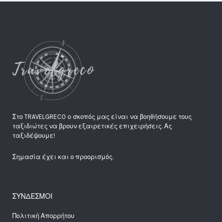
Στο TRAVELGRECO o σκοπός μας είναι να βοηθήσουμε τους
ταξιδιώτες να βρουν εξαιρετικές επιχειρήσεις. Ας
ταξιδέψουμε!
Σημασία έχει και ο προορισμός.
ΣΥΝΔΕΣΜΟΙ
Πολιτική Απορρήτου