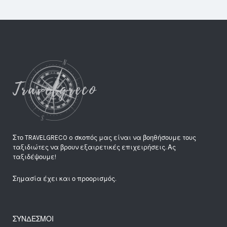
Στο TRAVELGRECO o σκοπός μας είναι να βοηθήσουμε τους
ταξιδιώτες να βρουν εξαιρετικές επιχειρήσεις. Ας
ταξιδέψουμε!
Σημασία έχει και ο προορισμός.
ΣΥΝΔΕΣΜΟΙ