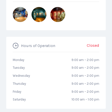
Closed
Hours of Operation
Monday
9:00 am
–
2:00 pm
Tuesday
9:00 am
–
2:00 pm
Wednesday
9:00 am
–
2:00 pm
Thursday
9:00 am
–
2:00 pm
Friday
9:00 am
–
2:00 pm
Saturday
10:00 am
–
1:00 pm