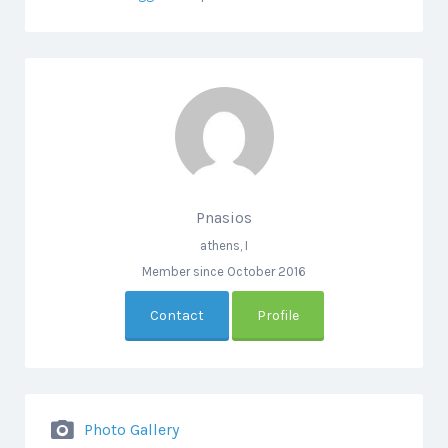
Pnasios
athens, I
Member since October 2016
Contact
Profile
Photo Gallery