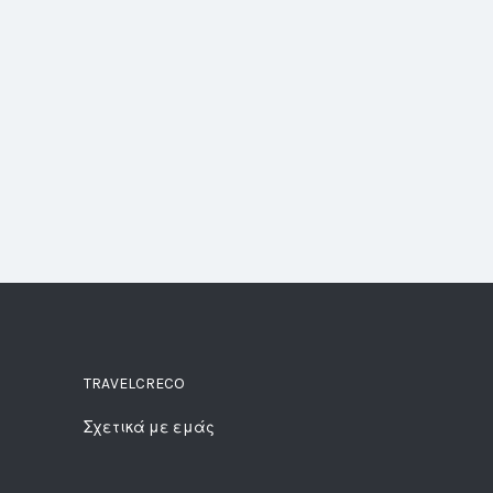
TRAVELCRECO
Σχετικά με εμάς