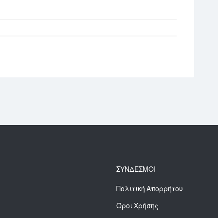
ΣΥΝΔΕΣΜΟΙ
Πολιτική Απορρήτου
Όροι Χρήσης