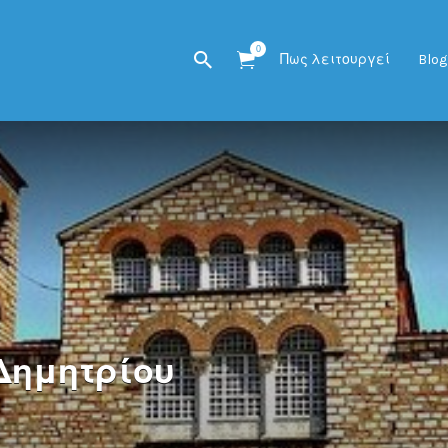
0
Πως λειτουργεί
Blog
Δημητρίου