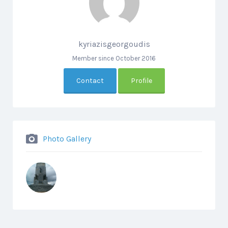
kyriazisgeorgoudis
Member since October 2016
Contact
Profile
Photo Gallery