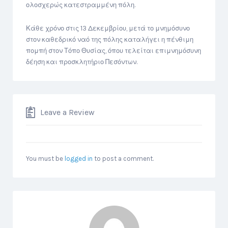
ολοσχερώς κατεστραμμένη πόλη.
Κάθε χρόνο στις 13 Δεκεμβρίου, μετά το μνημόσυνο
στον καθεδρικό ναό της πόλης καταλήγει η πένθιμη
πομπή στον Τόπο Θυσίας, όπου τελείται επιμνημόσυνη
δέηση και προσκλητήριο Πεσόντων.
Leave a Review
You must be
logged in
to post a comment.