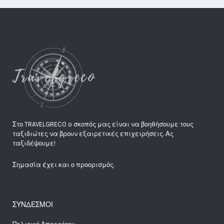
Στο TRAVELGRECO o σκοπός μας είναι να βοηθήσουμε τους
ταξιδιώτες να βρουν εξαιρετικές επιχειρήσεις. Ας
ταξιδέψουμε!
Σημασία έχει και ο προορισμός.
ΣΥΝΔΕΣΜΟΙ