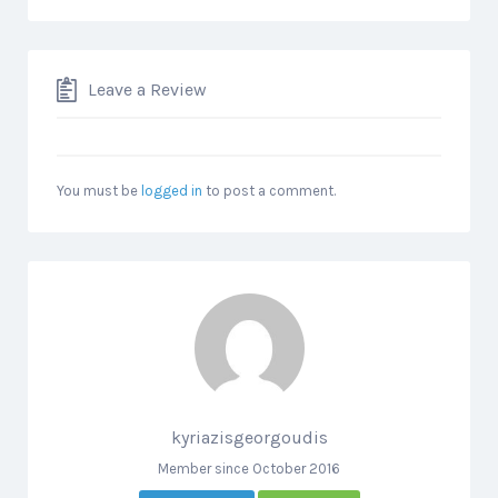
Leave a Review
You must be
logged in
to post a comment.
kyriazisgeorgoudis
Member since October 2016