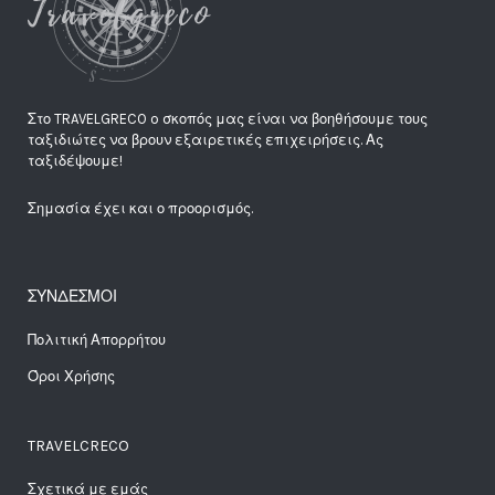
Στο TRAVELGRECO o σκοπός μας είναι να βοηθήσουμε τους
ταξιδιώτες να βρουν εξαιρετικές επιχειρήσεις. Ας
ταξιδέψουμε!
Σημασία έχει και ο προορισμός.
ΣΥΝΔΕΣΜΟΙ
Πολιτική Απορρήτου
Όροι Χρήσης
TRAVELCRECO
Σχετικά με εμάς