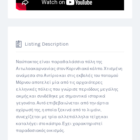
Listing Description
Ναύπακτος είναι παραθαλάσσια πόλη της
Αιτωλοακαρνανίας στον Κορινθιακό κόλπο. Χτισμένη
ανάμεσα στο Αντίριο και στις εκβολές του ποταμού
Μόρνου αποτελεί μία από τις αρχαιότερες
ελληνικές πόλεις που γνώρισε περιόδους μεγάλης
ακμής και συνδέθηκε με σημαντικά ιστορικά
γεγονότα. Αυτό επιβεβαιώνεται από την άρτια
οχύρωσή της, η οποία ξεκινά από το λιμάνι,
συνεχίζεται με τρία αλλεπάλληλα τείχη και
καταλήγει στο κάστρο. Έχει χαρακτηριστεί
παραδοσιακός οικισμός.