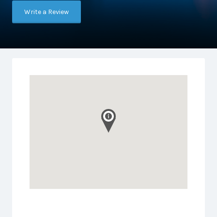
Write a Review