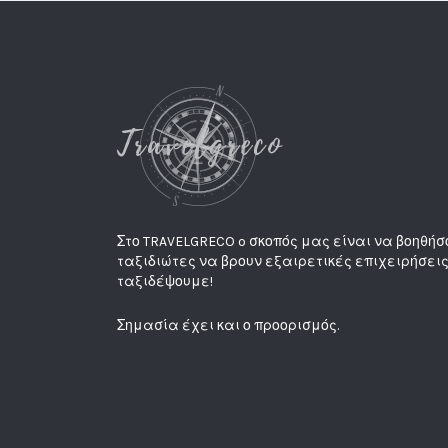
Στο TRAVELGRECO o σκοπός μας είναι να βοηθήσ
ταξιδιώτες να βρουν εξαιρετικές επιχειρήσεις
ταξιδέψουμε!
Σημασία έχει και ο προορισμός.