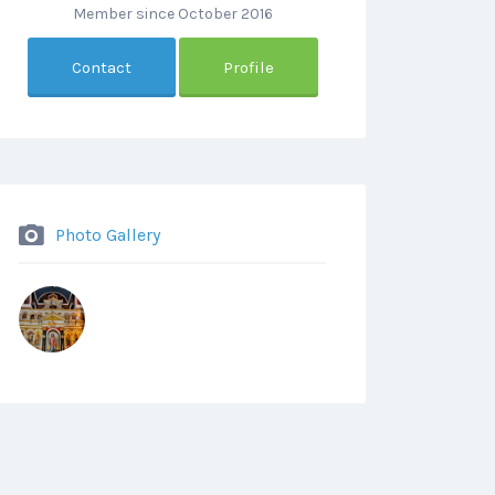
Member since October 2016
Contact
Profile
Photo Gallery