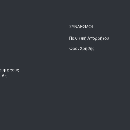
ΣΥΝΔΕΣΜΟΙ
Πολιτική Απορρήτου
Όροι Χρήσης
ουμε τους
. Ας