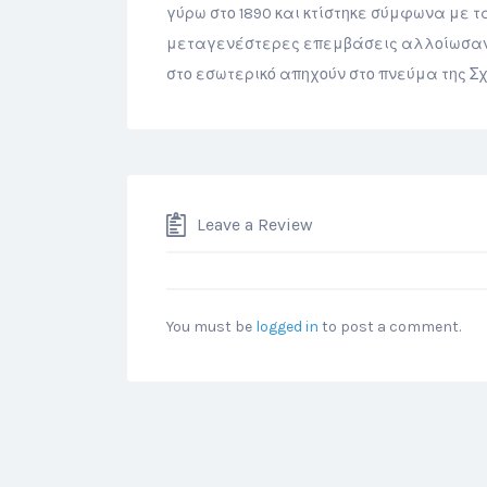
γύρω στο 1890 και κτίστηκε σύμφωνα με 
μεταγενέστερες επεμβάσεις αλλοίωσαν τ
στο εσωτερικό απηχούν στο πνεύμα της Σ
Leave a Review
You must be
logged in
to post a comment.