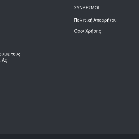
ΣΥΝΔΕΣΜΟΙ
Πολιτική Απορρήτου
Όροι Χρήσης
ουμε τους
. Ας