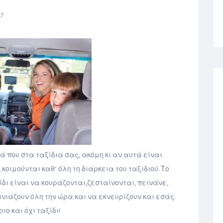
17
ά που στα ταξίδια σας, ακόμη κι αν αυτά είναι
οιμούνται καθ’ όλη τη διάρκεια του ταξιδιού. Το
δι είναι να κουράζονται,ζεσταίνονται, πεινάνε,
ιάζουν όλη την ώρα και να εκνευρίζουν και εσάς.
ο και όχι ταξίδι!