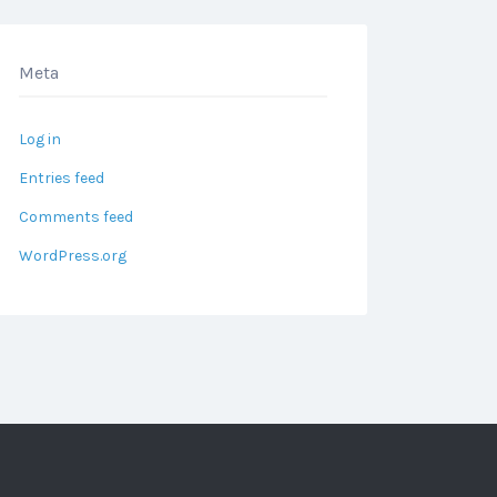
Meta
Log in
Entries feed
Comments feed
WordPress.org