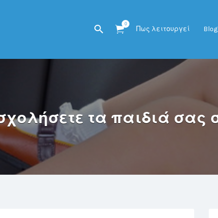
0
Πως λειτουργεί
Blog
χολήσετε τα παιδιά σας σ