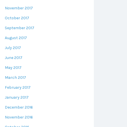
November 2017
October 2017
September 2017
August 2017
July 2017
June 2017
May 2017
March 2017
February 2017
January 2017
December 2016
November 2016