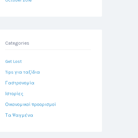
October 2016
Categories
Get Lost
Tips για ταξίδια
Γαστρονομία
Ιστορίες
Οικονομικοί προορισμοί
Τα Ψαγμένα