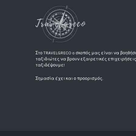
Στο TRAVELGRECO o σκοπός μας είναι να βοηθήσ
ταξιδιώτες να βρουν εξαιρετικές επιχειρήσεις
ταξιδέψουμε!
Σημασία έχει και ο προορισμός.