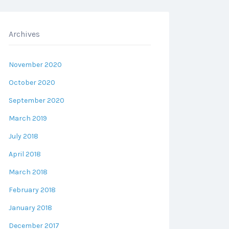
Archives
November 2020
October 2020
September 2020
March 2019
July 2018
April 2018
March 2018
February 2018
January 2018
December 2017