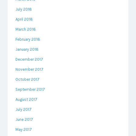
July 2018
April 2018
March 2018
February 2018
January 2018
December 2017
November 2017
October 2017
September 2017
August 2017
July 2017
June 2017
May 2017