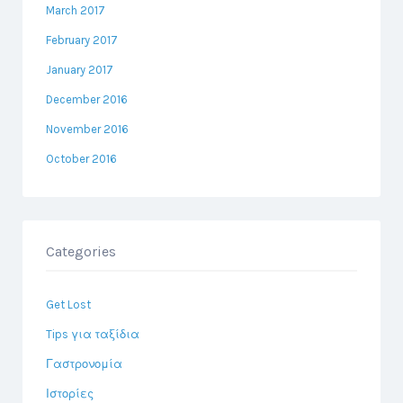
March 2017
February 2017
January 2017
December 2016
November 2016
October 2016
Categories
Get Lost
Tips για ταξίδια
Γαστρονομία
Ιστορίες