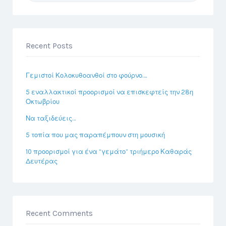
Recent Posts
Γεμιστοί Κολοκυθοανθοί στο φούρνο….
5 εναλλακτικοί προορισμοί να επισκεφτείς την 28η
Οκτωβρίου
Να ταξιδεύεις…
5 τοπία που μας παραπέμπουν στη μουσική
10 προορισμοί για ένα “γεμάτο” τριήμερο Καθαράς
Δευτέρας
Recent Comments