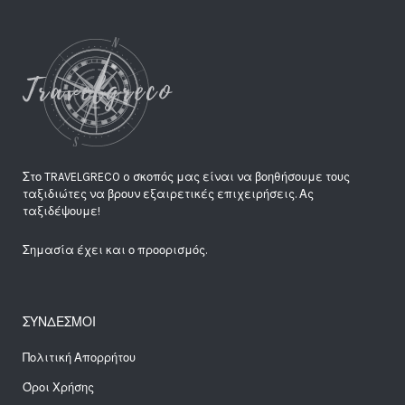
Στο TRAVELGRECO o σκοπός μας είναι να βοηθήσουμε τους
ταξιδιώτες να βρουν εξαιρετικές επιχειρήσεις. Ας
ταξιδέψουμε!
Σημασία έχει και ο προορισμός.
ΣΥΝΔΕΣΜΟΙ
Πολιτική Απορρήτου
Όροι Χρήσης