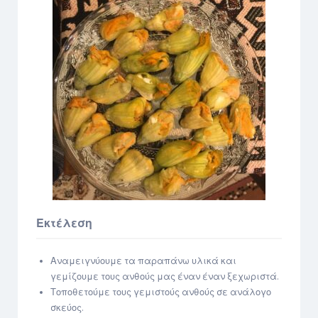
Ε
κτέλεση
Αναμειγνύουμε τα παραπάνω υλικά και
γεμίζουμε τους ανθούς μας έναν έναν ξεχωριστά.
Τοποθετούμε τους γεμιστούς ανθούς σε ανάλογο
σκεύος.