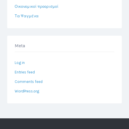
Οικονομικοί προορισμοί
Τα Ψαγμένα
Meta
Log in
Entries feed
Comments feed
WordPress.org