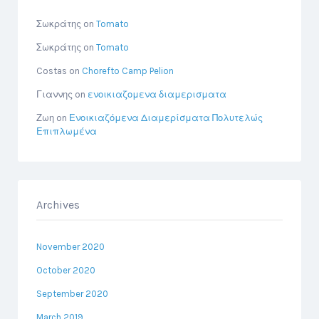
Σωκράτης
on
Tomato
Σωκράτης
on
Tomato
Costas
on
Chorefto Camp Pelion
Γιαννης
on
ενοικιαζομενα διαμερισματα
Ζωη
on
Ενοικιαζόμενα Διαμερίσματα Πολυτελώς
Επιπλωμένα
Archives
November 2020
October 2020
September 2020
March 2019