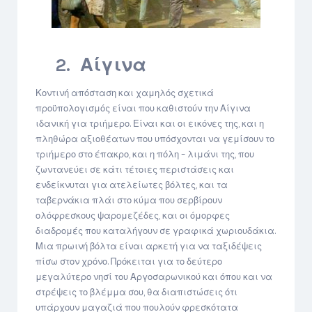
2. Αίγινα
Κοντινή απόσταση και χαμηλός σχετικά
προϋπολογισμός είναι που καθιστούν την Αίγινα
ιδανική για τριήμερο. Είναι και οι εικόνες της, και η
πληθώρα αξιοθέατων που υπόσχονται να γεμίσουν το
τριήμερο στο έπακρο, και η πόλη – λιμάνι της, που
ζωντανεύει σε κάτι τέτοιες περιστάσεις και
ενδείκνυται για ατελείωτες βόλτες, και τα
ταβερνάκια πλάι στο κύμα που σερβίρουν
ολόφρεσκους ψαρομεζέδες, και οι όμορφες
διαδρομές που καταλήγουν σε γραφικά χωριουδάκια.
Μια πρωινή βόλτα είναι αρκετή για να ταξιδέψεις
πίσω στον χρόνο. Πρόκειται για το δεύτερο
μεγαλύτερο νησί του Αργοσαρωνικού και όπου και να
στρέψεις το βλέμμα σου, θα διαπιστώσεις ότι
υπάρχουν μαγαζιά που πουλούν φρεσκότατα