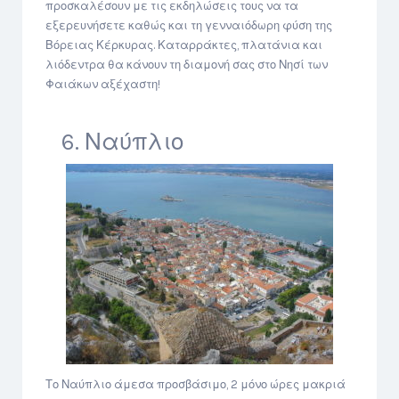
προσκαλέσουν με τις εκδηλώσεις τους να τα
εξερευνήσετε καθώς και τη γενναιόδωρη φύση της
Βόρειας Κέρκυρας. Καταρράκτες, πλατάνια και
λιόδεντρα θα κάνουν τη διαμονή σας στο Νησί των
Φαιάκων αξέχαστη!
6. Ναύπλιο
Το Ναύπλιο άμεσα προσβάσιμο, 2 μόνο ώρες μακριά