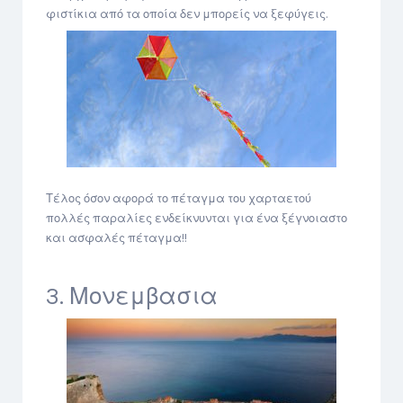
φιστίκια από τα οποία δεν μπορείς να ξεφύγεις.
Τέλος όσον αφορά το πέταγμα του χαρταετού
πολλές παραλίες ενδείκνυνται για ένα ξέγνοιαστο
και ασφαλές πέταγμα!!
3. Μονεμβασια