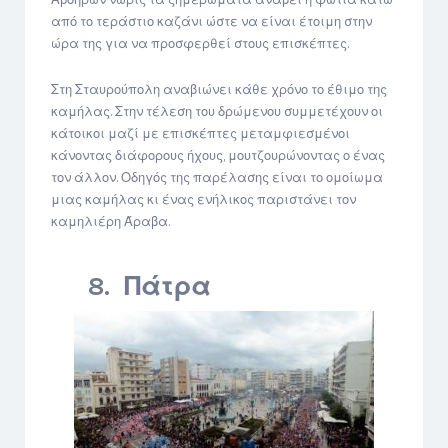
από το τεράστιο καζάνι ώστε να είναι έτοιμη στην
ώρα της για να προσφερθεί στους επισκέπτες.
Στη Σταυρούπολη αναβιώνει κάθε χρόνο το έθιμο της
καμήλας. Στην τέλεση του δρώμενου συμμετέχουν οι
κάτοικοι μαζί με επισκέπτες μεταμφιεσμένοι
κάνοντας διάφορους ήχους, μουτζουρώνοντας ο ένας
τον άλλον. Οδηγός της παρέλασης είναι το ομοίωμα
μιας καμήλας κι ένας ενήλικος παριστάνει τον
καμηλιέρη Άραβα.
8. Πάτρα