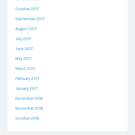
October 2017
September 2017
August 2017
July 2017
June 2017
May 2017
March 2017
February 2017
January 2017
December 2016
November 2016
October 2016