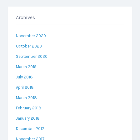
Archives
November 2020
October 2020
September 2020
March 2019
July 2018
April 2018
March 2018
February 2018
January 2018
December 2017
November 2017