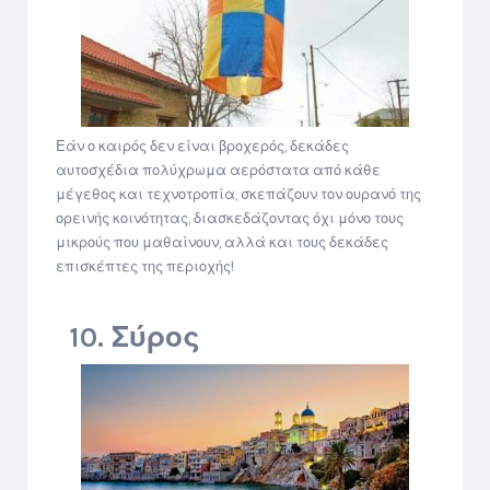
Εάν ο καιρός δεν είναι βροχερός, δεκάδες
αυτοσχέδια πολύχρωμα αερόστατα από κάθε
μέγεθος και τεχνοτροπία, σκεπάζουν τον ουρανό της
ορεινής κοινότητας, διασκεδάζοντας όχι μόνο τους
μικρούς που μαθαίνουν, αλλά και τους δεκάδες
επισκέπτες της περιοχής!
10. Σύρος