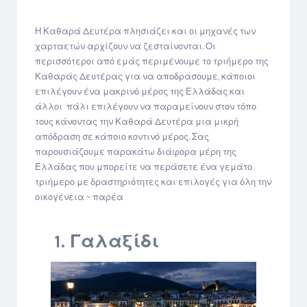
Η Καθαρά Δευτέρα πλησιάζει και οι μηχανές των
χαρταετών αρχίζουν να ζεσταίνονται. Οι
περισσότεροι από εμάς περιμένουμε το τριήμερο της
Καθαράς Δευτέρας για να αποδράσουμε, κάποιοι
επιλέγουν ένα μακρινό μέρος της Ελλάδας και
άλλοι πάλι επιλέγουν να παραμείνουν στον τόπο
τους κάνοντας την Καθαρά Δευτέρα μια μικρή
απόδραση σε κάποιο κοντινό μέρος. Σας
παρουσιάζουμε παρακάτω διάφορα μέρη της
Ελλάδας που μπορείτε να περάσετε ένα γεμάτο
τριήμερο με δραστηριότητες και επιλογές για όλη την
οικογένεια – παρέα
1. Γαλαξίδι