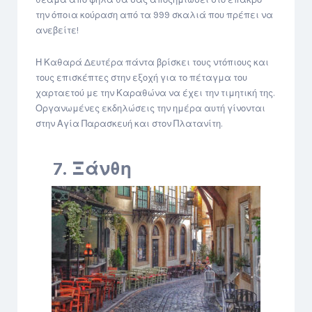
την όποια κούραση από τα 999 σκαλιά που πρέπει να
ανεβείτε!
Η Καθαρά Δευτέρα πάντα βρίσκει τους ντόπιους και
τους επισκέπτες στην εξοχή για το πέταγμα του
χαρταετού με την Καραθώνα να έχει την τιμητική της.
Οργανωμένες εκδηλώσεις την ημέρα αυτή γίνονται
στην Αγία Παρασκευή και στον Πλατανίτη.
7. Ξάνθη