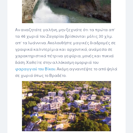
Αν αναζητάτε γαλήνη, μην ξεχνάτε ότι τα πρώτα απ’
τα 46 χωριά του Ζαγορίου βρίσκονται μόλις 30 χλμ.
απ’ τα Ιωάννινα. Ακολουθήστε μαγικές διαδρομές σε
γραφικά καλντερίμια και αρχοντικά, ανάμεσα σε
χαρακτηριστικά πέτρινα γεφύρια, μονές και πυκνά
δάση. Χαθείτε στην αλλόκοσμη ομορφιά του
φαραγγιού του Βίκου
. Ακόμη αγναντέψτε το από ψηλά
σε χωριά όπως το Βραδέτο.