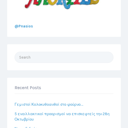
@Pnasios
Search
for:
Recent Posts
Γεμιστοί Κολοκυθοανθοί στο φούρνο….
5 εναλλακτικοί προορισμοί να επισκεφτείς την 28η
Οκτωβρίου