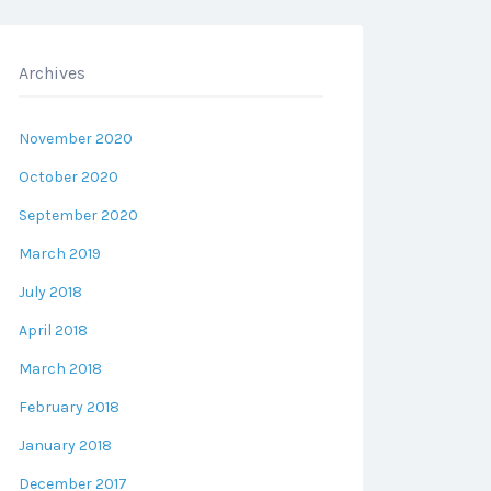
Archives
November 2020
October 2020
September 2020
March 2019
July 2018
April 2018
March 2018
February 2018
January 2018
December 2017