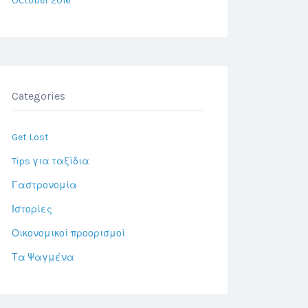
October 2016
Categories
Get Lost
Tips για ταξίδια
Γαστρονομία
Ιστορίες
Οικονομικοί προορισμοί
Τα Ψαγμένα