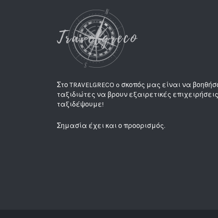
Στο TRAVELGRECO o σκοπός μας είναι να βοηθήσ
ταξιδιώτες να βρουν εξαιρετικές επιχειρήσεις
ταξιδέψουμε!
Σημασία έχει και ο προορισμός.