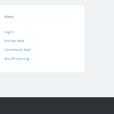
Meta
Log in
Entries feed
Comments feed
WordPress.org