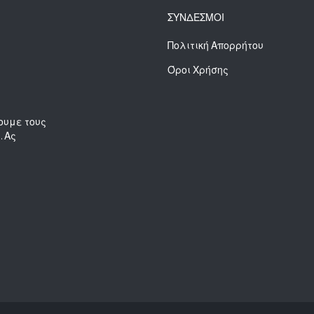
ΣΥΝΔΕΣΜΟΙ
Πολιτική Απορρήτου
Όροι Χρήσης
ουμε τους
. Ας