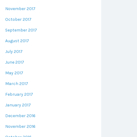
November 2017
October 2017
September 2017
August 2017
July 2017
June 2017
May 2017
March 2017
February 2017
January 2017
December 2016
November 2016