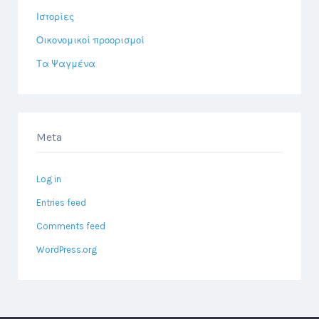
Ιστορίες
Οικονομικοί προορισμοί
Τα Ψαγμένα
Meta
Log in
Entries feed
Comments feed
WordPress.org