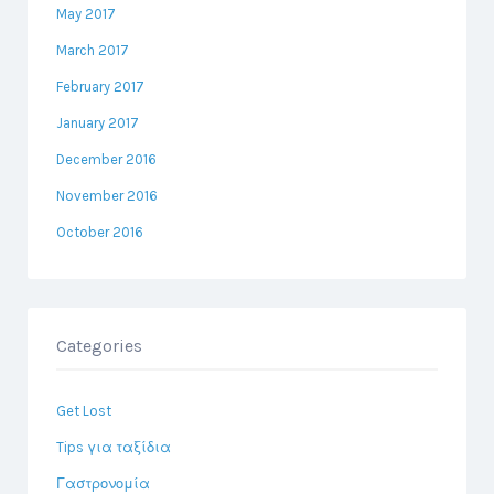
May 2017
March 2017
February 2017
January 2017
December 2016
November 2016
October 2016
Categories
Get Lost
Tips για ταξίδια
Γαστρονομία