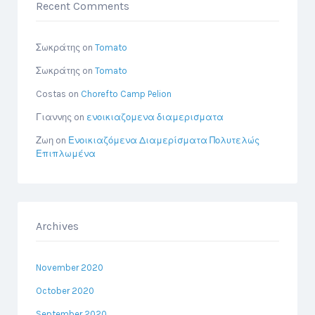
Recent Comments
Σωκράτης
on
Tomato
Σωκράτης
on
Tomato
Costas
on
Chorefto Camp Pelion
Γιαννης
on
ενοικιαζομενα διαμερισματα
Ζωη
on
Ενοικιαζόμενα Διαμερίσματα Πολυτελώς
Επιπλωμένα
Archives
November 2020
October 2020
September 2020