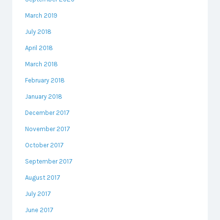
March 2019
July 2018
April 2018
March 2018
February 2018
January 2018
December 2017
November 2017
October 2017
September 2017
August 2017
July 2017
June 2017