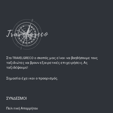
Στο TRAVELGRECO o σκοπός μας είναι να βοηθήσουμε τους
ταξιδιώτες να βρουν εξαιρετικές επιχειρήσεις. Ας
ταξιδέψουμε!
Σημασία έχει και ο προορισμός.
ΣΥΝΔΕΣΜΟΙ
Πολιτική Απορρήτου