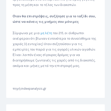
προς τη μέση και το τέλος των διακοπών.
Όταν θα επιστρέψεις, συζήτησε για το ταξίδι σου,
ώστε να κάνεις τις μνήμες σου μόνιμες
Σύμφωνα με μια
μελέτη
του 215, οι άνθρωποι
ανέφεραν ότι βίωναν εντονότερα το συναίσθημα της
χαράς (ή ευτυχίας) όταν συζητούσαν για τις
εμπειρίες του παρά για τις αγορές υλικών αγαθών.
Είναι λοιπόν ένας σίγουρος δρόμος για να
διατηρήσουμε ζωντανές τις χαρές από τις διακοπές,
ακόμα και μήνες μετά την επιστροφή μας.
πηγή:indeepanalysis.gr